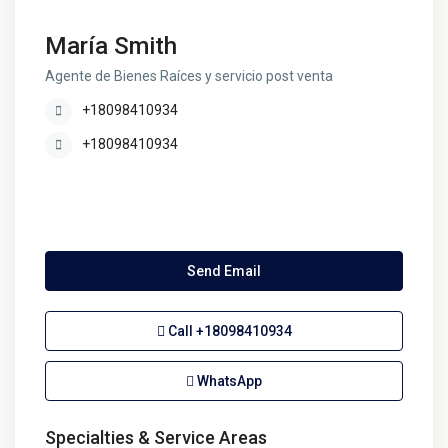
María Smith
Agente de Bienes Raíces y servicio post venta
+18098410934
+18098410934
Send Email
Call
+18098410934
WhatsApp
Specialties & Service Areas