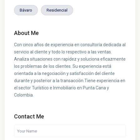
Bávaro
Residencial
About Me
Con cinco años de experiencia en consultoría dedicada al
servicio al cliente y todo lo respectivo a las ventas.
Analiza situaciones con rapidez y soluciona eficazmente
los problemas de los clientes. Su experiencia está
orientada a la negociación y satisfacción del cliente
durante y posterior a la transacción.Tiene experiencia en
el sector Turístico e Inmobiliario en Punta Cana y
Colombia.
Contact Me