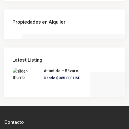
Propiedades en Alquiler
Latest Listing
Atlántida – Bávaro
Desde
$ 385.000
USD
Contacto