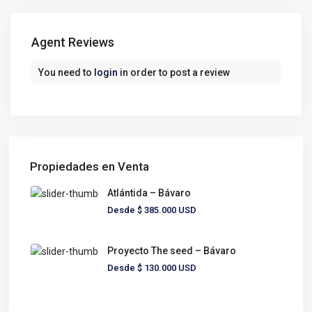
Agent Reviews
You need to
login
in order to post a review
Propiedades en Venta
Atlántida – Bávaro
Desde
$ 385.000
USD
Proyecto The seed – Bávaro
Desde
$ 130.000
USD