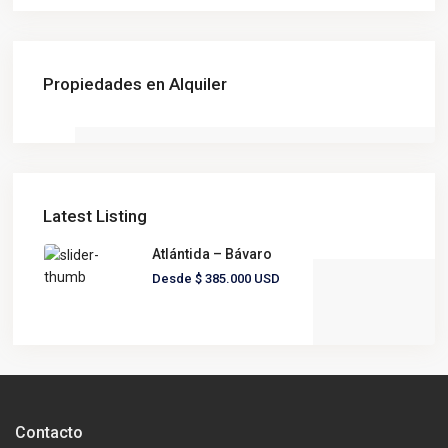
Propiedades en Alquiler
Latest Listing
Atlántida – Bávaro
Desde
$ 385.000
USD
Contacto