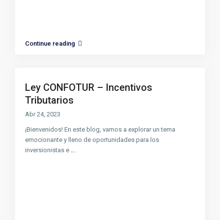
Continue reading
Ley CONFOTUR – Incentivos
Tributarios
Abr 24, 2023
¡Bienvenidos! En este blog, vamos a explorar un tema
emocionante y lleno de oportunidades para los
inversionistas e
...