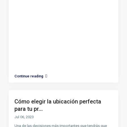
Continue reading
Cómo elegir la ubicación perfecta
para tu pr...
Jul 06, 2023
Una de las decisiones más importantes que tendrás que