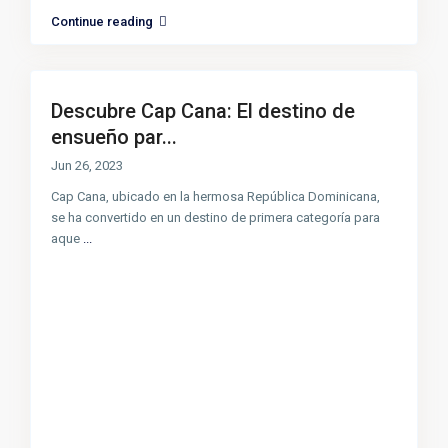
Continue reading
Descubre Cap Cana: El destino de
ensueño par...
Jun 26, 2023
Cap Cana, ubicado en la hermosa República Dominicana,
se ha convertido en un destino de primera categoría para
aque
...