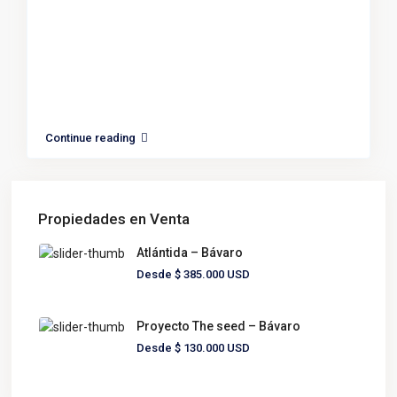
Continue reading
Propiedades en Venta
Atlántida – Bávaro
Desde
$ 385.000
USD
Proyecto The seed – Bávaro
Desde
$ 130.000
USD