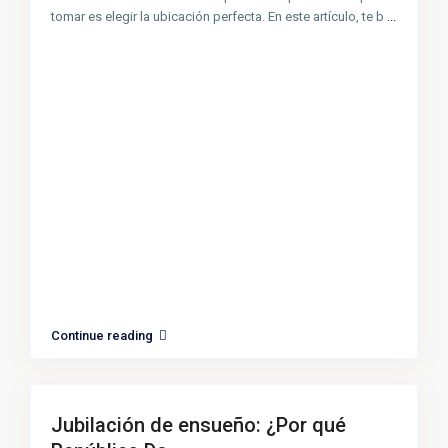
tomar es elegir la ubicación perfecta. En este artículo, te b
...
Continue reading
Jubilación de ensueño: ¿Por qué