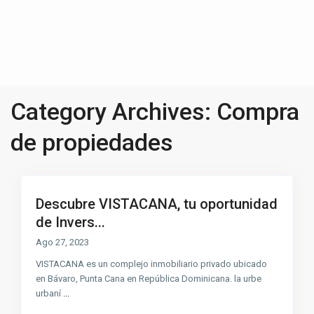
Category Archives:
Compra
de propiedades
Descubre VISTACANA, tu oportunidad
de Invers...
Ago 27, 2023
VISTACANA es un complejo inmobiliario privado ubicado
en Bávaro, Punta Cana en República Dominicana. la urbe
urbaní
...