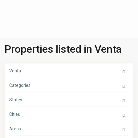
Properties listed in Venta
Venta
Categories
States
Cities
Areas