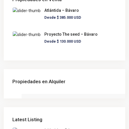
Atlántida – Bávaro
Desde
$ 385.000
USD
Proyecto The seed – Bávaro
Desde
$ 130.000
USD
Propiedades en Alquiler
Latest Listing