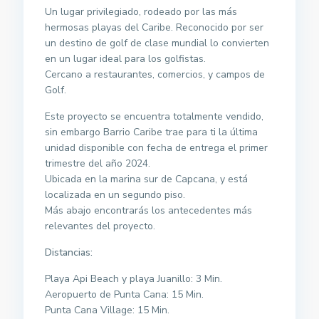
Un lugar privilegiado, rodeado por las más
hermosas playas del Caribe. Reconocido por ser
un destino de golf de clase mundial lo convierten
en un lugar ideal para los golfistas.
Cercano a restaurantes, comercios, y campos de
Golf.
Este proyecto se encuentra totalmente vendido,
sin embargo Barrio Caribe trae para ti la última
unidad disponible con fecha de entrega el primer
trimestre del año 2024.
Ubicada en la marina sur de Capcana, y está
localizada en un segundo piso.
Más abajo encontrarás los antecedentes más
relevantes del proyecto.
Distancias:
Playa Api Beach y playa Juanillo: 3 Min.
Aeropuerto de Punta Cana: 15 Min.
Punta Cana Village: 15 Min.