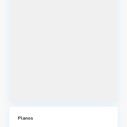
Planos