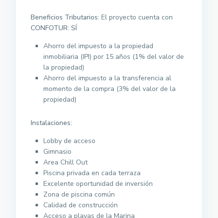
Beneficios Tributarios
: El proyecto cuenta con
CONFOTUR
:
SÍ
Ahorro del impuesto a la propiedad
inmobiliaria (IPI) por 15 años (1% del valor de
la propiedad)
Ahorro del impuesto a la transferencia al
momento de la compra (3% del valor de la
propiedad)
Instalaciones:
Lobby de acceso
Gimnasio
Area Chill Out
Piscina privada en cada terraza
Excelente oportunidad de inversión
Zona de piscina común
Calidad de construcción
Acceso a playas de la Marina