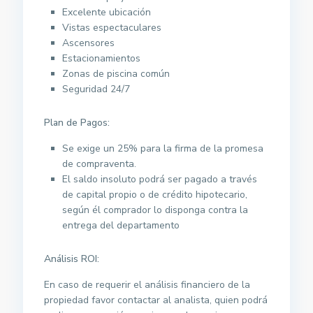
Excelente ubicación
Vistas espectaculares
Ascensores
Estacionamientos
Zonas de piscina común
Seguridad 24/7
Plan de Pagos:
Se exige un 25% para la firma de la promesa
de compraventa.
El saldo insoluto podrá ser pagado a través
de capital propio o de crédito hipotecario,
según él comprador lo disponga contra la
entrega del departamento
Análisis ROI:
En caso de requerir el análisis financiero de la
propiedad favor contactar al analista, quien podrá