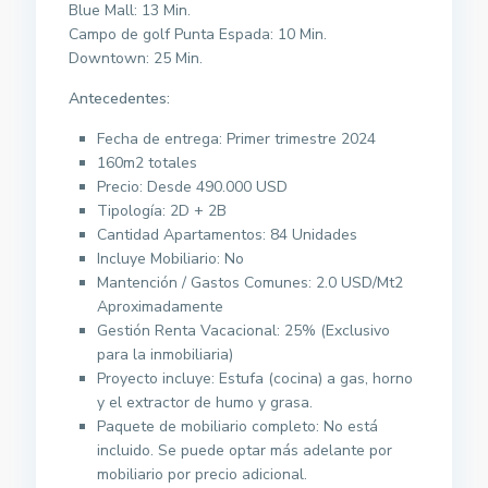
Blue Mall: 13 Min.
Campo de golf Punta Espada: 10 Min.
Downtown: 25 Min.
Antecedentes:
Fecha de entrega: Primer trimestre 2024
160m2 totales
Precio: Desde 490.000 USD
Tipología: 2D + 2B
Cantidad Apartamentos: 84 Unidades
Incluye Mobiliario: No
Mantención / Gastos Comunes: 2.0 USD/Mt2
Aproximadamente
Gestión Renta Vacacional: 25% (Exclusivo
para la inmobiliaria)
Proyecto incluye: Estufa (cocina) a gas, horno
y el extractor de humo y grasa.
Paquete de mobiliario completo: No está
incluido. Se puede optar más adelante por
mobiliario por precio adicional.