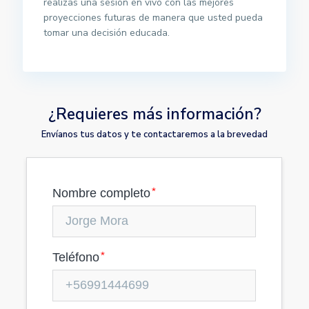
realizas una sesión en vivo con las mejores
proyecciones futuras de manera que usted pueda
tomar una decisión educada.
¿Requieres más información?
Envíanos tus datos y te contactaremos a la brevedad