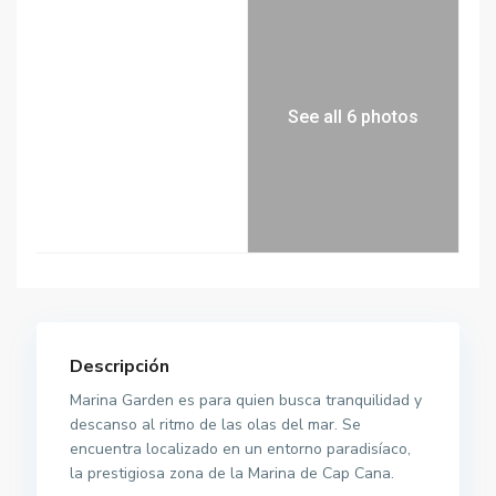
See all 6 photos
Descripción
Marina Garden es para quien busca tranquilidad y
descanso al ritmo de las olas del mar. Se
encuentra localizado en un entorno paradisíaco,
la prestigiosa zona de la Marina de Cap Cana.