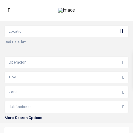
Radius:
5 km
Operación
Tipo
Zona
Habitaciones
More Search Options